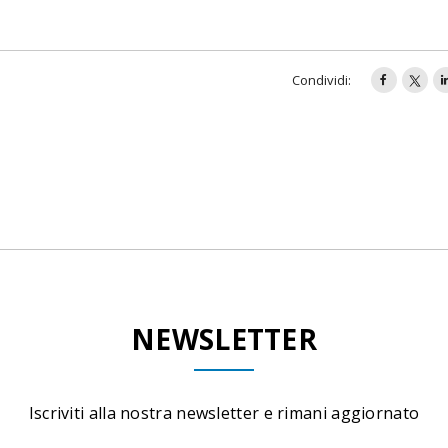
Condividi:
NEWSLETTER
Iscriviti alla nostra newsletter e rimani aggiornato