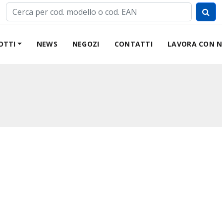
OTTI
NEWS
NEGOZI
CONTATTI
LAVORA CON N