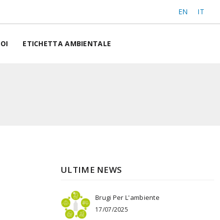
EN
IT
OI
ETICHETTA AMBIENTALE
ULTIME NEWS
Brugi Per L'ambiente
17/07/2025