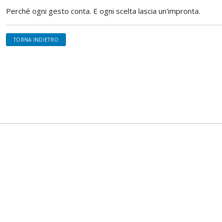
Perché ogni gesto conta. E ogni scelta lascia un'impronta.
TORNA INDIETRO