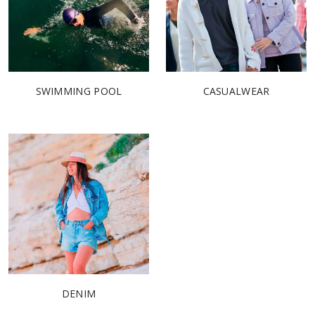
SWIMMING POOL
CASUALWEAR
DENIM