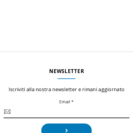
NEWSLETTER
Iscriviti alla nostra newsletter e rimani aggiornato
Email *