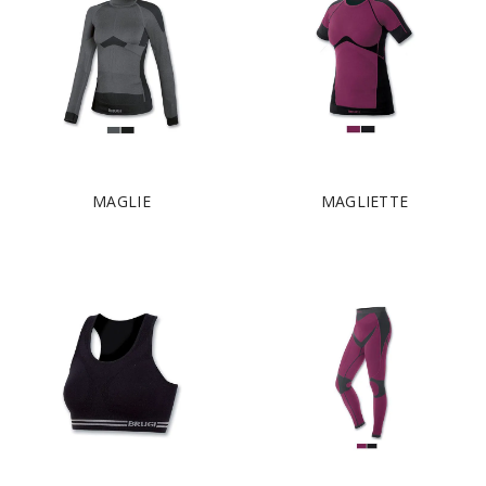
MAGLIE
MAGLIETTE