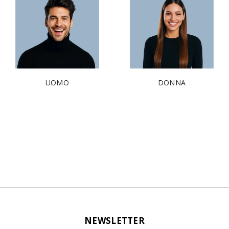
UOMO
DONNA
NEWSLETTER