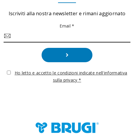
Iscriviti alla nostra newsletter e rimani aggiornato
Email *
Ho letto e accetto le condizioni indicate nell'informativa
sulla privacy *