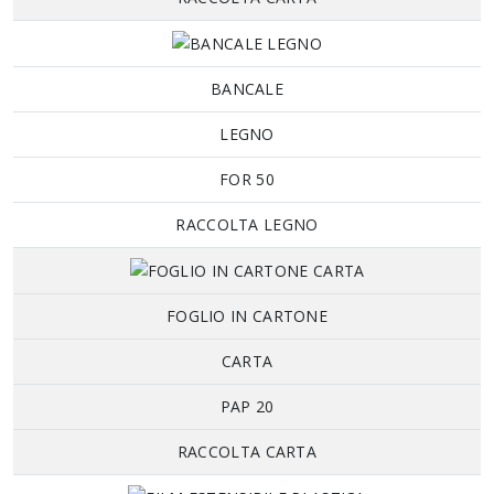
BANCALE
LEGNO
FOR 50
RACCOLTA LEGNO
FOGLIO IN CARTONE
CARTA
PAP 20
RACCOLTA CARTA