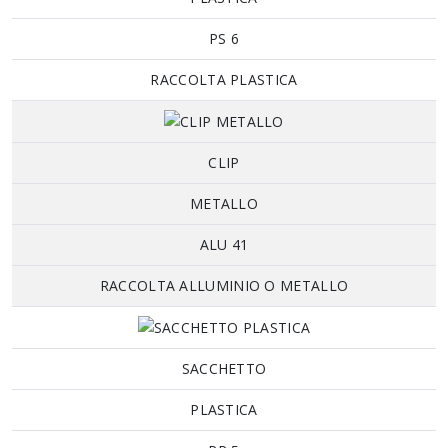
PS 6
RACCOLTA PLASTICA
CLIP
METALLO
ALU 41
RACCOLTA ALLUMINIO O METALLO
SACCHETTO
PLASTICA