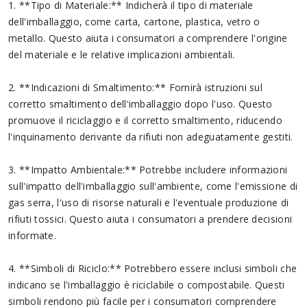
1. **Tipo di Materiale:** Indicherà il tipo di materiale
dell'imballaggio, come carta, cartone, plastica, vetro o
metallo. Questo aiuta i consumatori a comprendere l'origine
del materiale e le relative implicazioni ambientali.
2. **Indicazioni di Smaltimento:** Fornirà istruzioni sul
corretto smaltimento dell'imballaggio dopo l'uso. Questo
promuove il riciclaggio e il corretto smaltimento, riducendo
l'inquinamento derivante da rifiuti non adeguatamente gestiti.
3. **Impatto Ambientale:** Potrebbe includere informazioni
sull'impatto dell'imballaggio sull'ambiente, come l'emissione di
gas serra, l'uso di risorse naturali e l'eventuale produzione di
rifiuti tossici. Questo aiuta i consumatori a prendere decisioni
informate.
4. **Simboli di Riciclo:** Potrebbero essere inclusi simboli che
indicano se l'imballaggio è riciclabile o compostabile. Questi
simboli rendono più facile per i consumatori comprendere