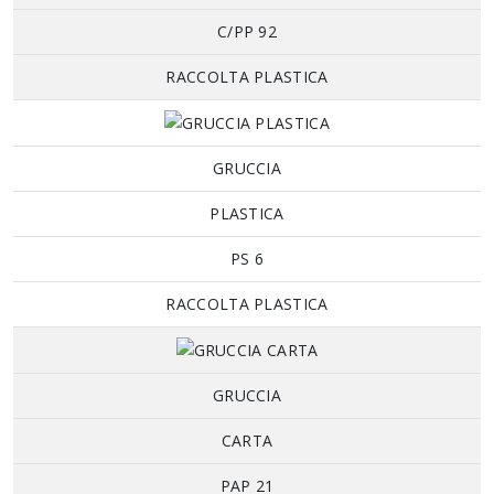
C/PP 92
RACCOLTA PLASTICA
GRUCCIA
PLASTICA
PS 6
RACCOLTA PLASTICA
GRUCCIA
CARTA
PAP 21