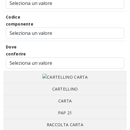
Codice
componente
Dove
conferire
CARTELLINO
CARTA
PAP 21
RACCOLTA CARTA