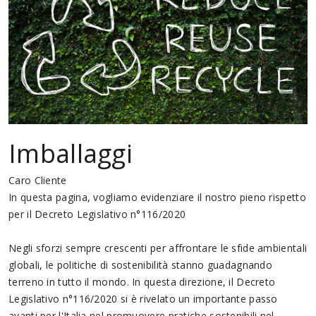
Imballaggi
Caro Cliente
In questa pagina, vogliamo evidenziare il nostro pieno rispetto
per il Decreto Legislativo n°116/2020
Negli sforzi sempre crescenti per affrontare le sfide ambientali
globali, le politiche di sostenibilità stanno guadagnando
terreno in tutto il mondo. In questa direzione, il Decreto
Legislativo n°116/2020 si è rivelato un importante passo
avanti per l'Italia nel promuovere pratiche sostenibili nel