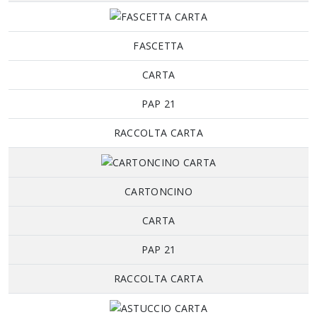
FASCETTA
CARTA
PAP 21
RACCOLTA CARTA
CARTONCINO
CARTA
PAP 21
RACCOLTA CARTA