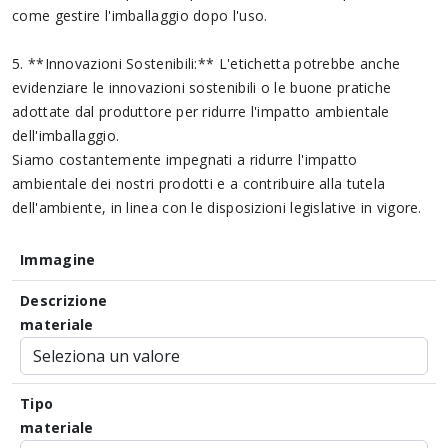
come gestire l'imballaggio dopo l'uso.
5. **Innovazioni Sostenibili:** L'etichetta potrebbe anche
evidenziare le innovazioni sostenibili o le buone pratiche
adottate dal produttore per ridurre l'impatto ambientale
dell'imballaggio.
Siamo costantemente impegnati a ridurre l'impatto
ambientale dei nostri prodotti e a contribuire alla tutela
dell'ambiente, in linea con le disposizioni legislative in vigore.
Immagine
Descrizione
materiale
Tipo
materiale