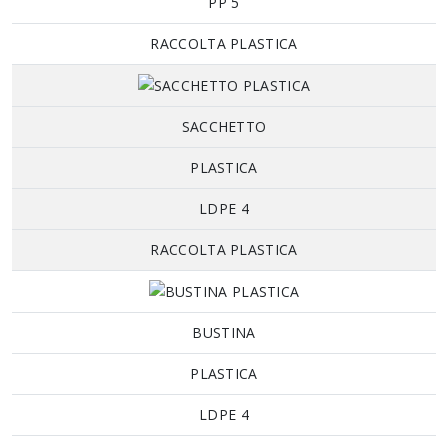
PP 5
RACCOLTA PLASTICA
SACCHETTO
PLASTICA
LDPE 4
RACCOLTA PLASTICA
BUSTINA
PLASTICA
LDPE 4