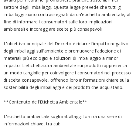
settore degli imballaggi. Questa legge prevede che tutti gli
imballaggi siano contrassegnati da un'etichetta ambientale, al
fine di informare i consumatori sulle loro implicazioni
ambientali e incoraggiare scelte più consapevoli.
L'obiettivo principale del Decreto è ridurre l'impatto negativo
degli imballaggi sull'ambiente e promuovere l'adozione di
materiali più ecologici e soluzioni di imballaggio a minor
impatto. L'etichettatura ambientale sui prodotti rappresenta
un modo tangibile per coinvolgere i consumatori nel processo
di scelta consapevole, offrendo loro informazioni chiare sulla
sostenibilità degli imballaggi e dei prodotti che acquistano.
**Contenuto dell'Etichetta Ambientale**
L'etichetta ambientale sugli imballaggi fornirà una serie di
informazioni chiave, tra cui: