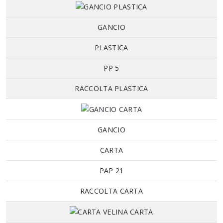
GANCIO
PLASTICA
PP 5
RACCOLTA PLASTICA
GANCIO
CARTA
PAP 21
RACCOLTA CARTA