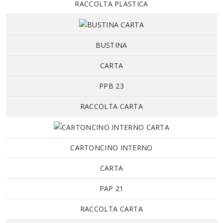
RACCOLTA PLASTICA
BUSTINA
CARTA
PPB 23
RACCOLTA CARTA
CARTONCINO INTERNO
CARTA
PAP 21
RACCOLTA CARTA