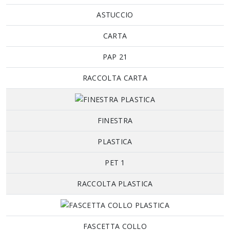
ASTUCCIO
CARTA
PAP 21
RACCOLTA CARTA
FINESTRA
PLASTICA
PET 1
RACCOLTA PLASTICA
FASCETTA COLLO