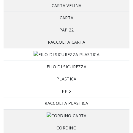
CARTA VELINA
CARTA
PAP 22
RACCOLTA CARTA
FILO DI SICUREZZA
PLASTICA
PP 5
RACCOLTA PLASTICA
CORDINO