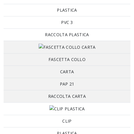
PLASTICA
PVC 3
RACCOLTA PLASTICA
FASCETTA COLLO
CARTA
PAP 21
RACCOLTA CARTA
CLIP
PLASTICA