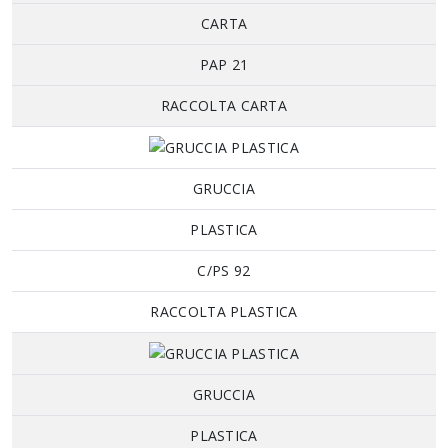
CARTA
PAP 21
RACCOLTA CARTA
GRUCCIA
PLASTICA
C/PS 92
RACCOLTA PLASTICA
GRUCCIA
PLASTICA