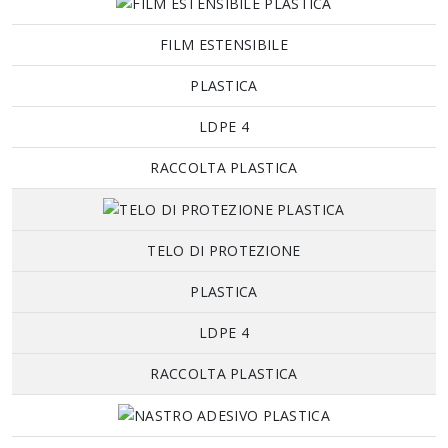
FILM ESTENSIBILE
PLASTICA
LDPE 4
RACCOLTA PLASTICA
TELO DI PROTEZIONE
PLASTICA
LDPE 4
RACCOLTA PLASTICA