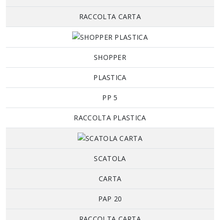
RACCOLTA CARTA
SHOPPER
PLASTICA
PP 5
RACCOLTA PLASTICA
SCATOLA
CARTA
PAP 20
RACCOLTA CARTA