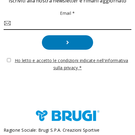
Iscriviti alla nostra newsletter e rimani aggiornato
Email *
Ho letto e accetto le condizioni indicate nell'informativa
sulla privacy *
Ragione Sociale: Brugi S.p.A. Creazioni Sportive