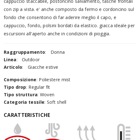
cappuccio staccabile, postoncino salvamento, tasche frontali
con zip a vista. e' anche composto da fermo e cordoncino sul
fondo che consentono di far aderire meglio il capo, e
cappuccio, fondo, polsini bordati da elastico. giacca ideale per
escursioni all'aperto anche in condizioni di pioggia.
Raggruppamento
:
Donna
Linea
:
Outdoor
Articolo
:
Giacche estive
Composizione
: Poliestere mist
Tipo drop
: Regular fit
Tipo struttura
: Woven
Categoria tessile
: Soft shell
CARATTERISTICHE