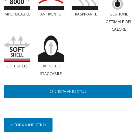
IMPERMEABILE
ANTIVENTO
TRASPIRANTE
GESTIONE
OTTIMALE DEL
CALORE
SOFT SHELL
CAPPUCCIO
STACCABILE
ETICHETTA AMBIENTALE
< TORNA INDIETRO