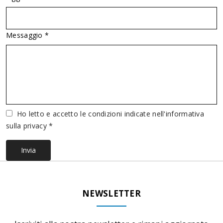
Messaggio *
Vuoto
Ho letto e accetto le condizioni indicate nell'informativa
sulla privacy *
Invia
NEWSLETTER