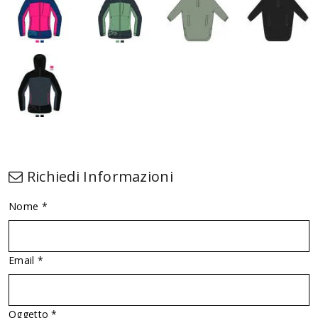
Richiedi Informazioni
Nome *
Email *
Oggetto *