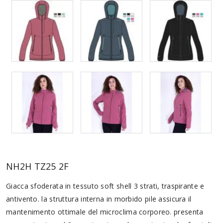
NH2H TZ25 2F
Giacca sfoderata in tessuto soft shell 3 strati, traspirante e
antivento. la struttura interna in morbido pile assicura il
mantenimento ottimale del microclima corporeo. presenta