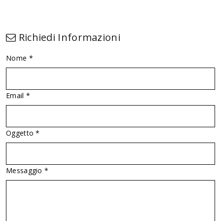
Richiedi Informazioni
Nome *
Email *
Oggetto *
Messaggio *