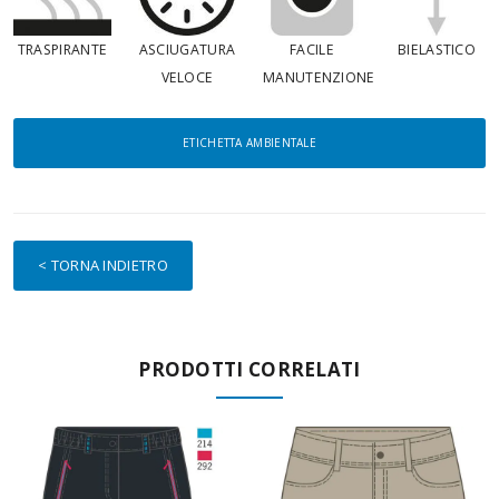
TRASPIRANTE
ASCIUGATURA
FACILE
BIELASTICO
VELOCE
MANUTENZIONE
ETICHETTA AMBIENTALE
< TORNA INDIETRO
PRODOTTI CORRELATI