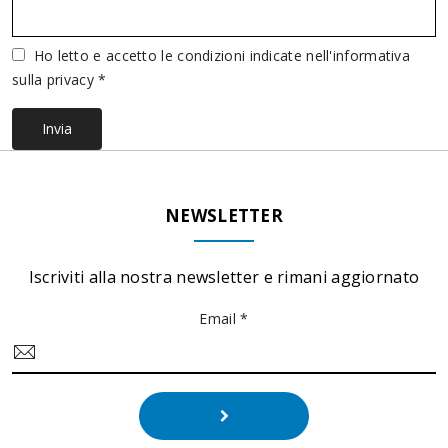
Vuoto
Ho letto e accetto le condizioni indicate nell'informativa
sulla privacy *
Invia
NEWSLETTER
Iscriviti alla nostra newsletter e rimani aggiornato
Email *