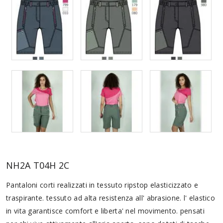
NH2A T04H 2C
Pantaloni corti realizzati in tessuto ripstop elasticizzato e
traspirante. tessuto ad alta resistenza all' abrasione. l' elastico
in vita garantisce comfort e liberta' nel movimento. pensati