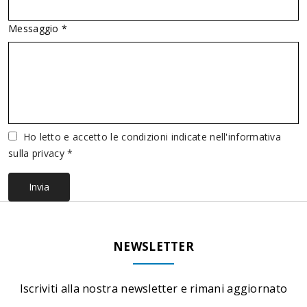
Messaggio *
Vuoto
Ho letto e accetto le condizioni indicate nell'informativa
sulla privacy *
Invia
NEWSLETTER
Iscriviti alla nostra newsletter e rimani aggiornato