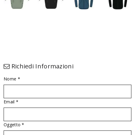
Richiedi Informazioni
Nome *
Email *
Oggetto *