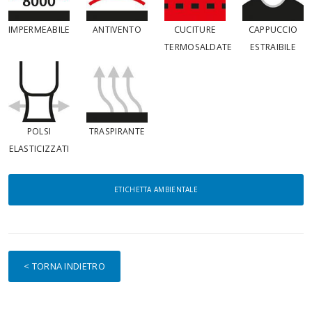
IMPERMEABILE
ANTIVENTO
CUCITURE
CAPPUCCIO
TERMOSALDATE
ESTRAIBILE
POLSI
TRASPIRANTE
ELASTICIZZATI
ETICHETTA AMBIENTALE
< TORNA INDIETRO