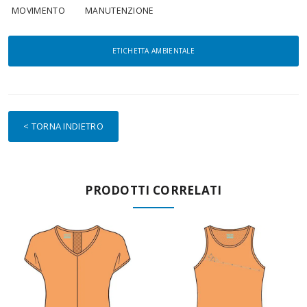
MOVIMENTO
MANUTENZIONE
ETICHETTA AMBIENTALE
< TORNA INDIETRO
PRODOTTI CORRELATI