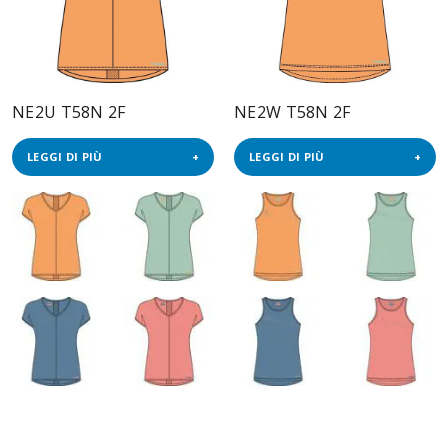
NE2U T58N 2F
NE2W T58N 2F
LEGGI DI PIÙ
LEGGI DI PIÙ