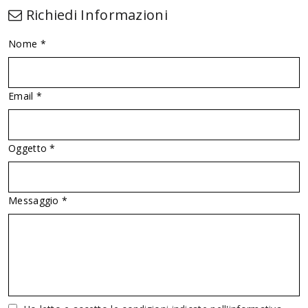
Richiedi Informazioni
Nome *
Email *
Oggetto *
Messaggio *