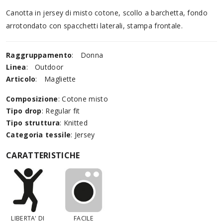
Canotta in jersey di misto cotone, scollo a barchetta, fondo
arrotondato con spacchetti laterali, stampa frontale.
Raggruppamento
:
Donna
Linea
:
Outdoor
Articolo
:
Magliette
Composizione
: Cotone misto
Tipo drop
: Regular fit
Tipo struttura
: Knitted
Categoria tessile
: Jersey
CARATTERISTICHE
LIBERTA' DI
FACILE