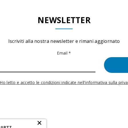
NEWSLETTER
Iscriviti alla nostra newsletter e rimani aggiornato
Email *
Ho letto e accetto le condizioni indicate nell'informativa sulla priv
×
PARTI