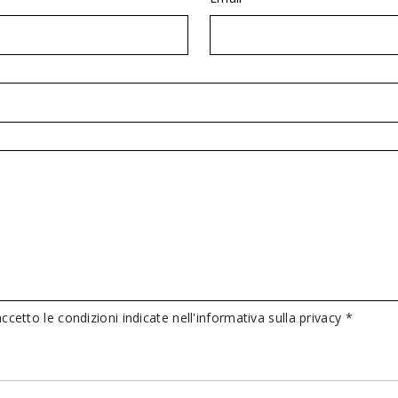
ccetto le condizioni indicate nell'informativa sulla privacy *