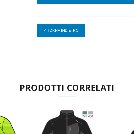
< TORNA INDIETRO
PRODOTTI CORRELATI