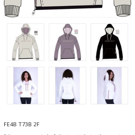
FE4B T73B 2F