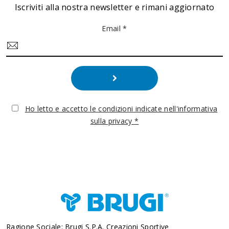
Iscriviti alla nostra newsletter e rimani aggiornato
Email *
Ho letto e accetto le condizioni indicate nell'informativa
sulla privacy *
Ragione Sociale: Brugi S.p.A. Creazioni Sportive