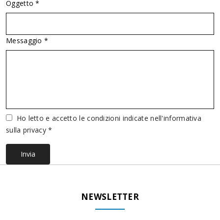
Oggetto *
Messaggio *
Vuoto
Ho letto e accetto le condizioni indicate nell'informativa
sulla privacy *
Invia
NEWSLETTER