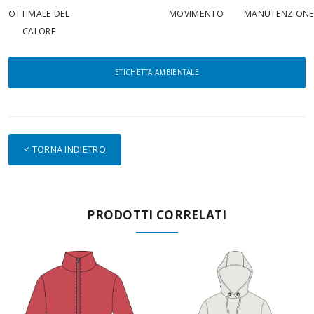
OTTIMALE DEL
MOVIMENTO
MANUTENZION
CALORE
ETICHETTA AMBIENTALE
< TORNA INDIETRO
PRODOTTI CORRELATI