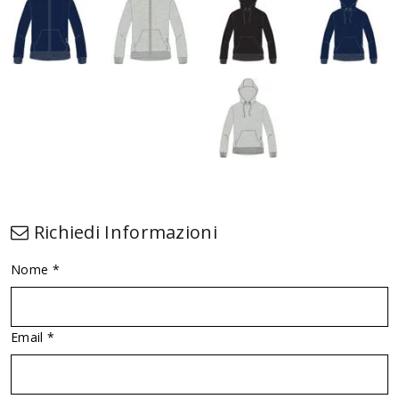
Richiedi Informazioni
Nome *
Email *