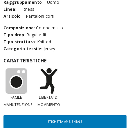
Raggruppamento
:
Uomo
Linea
:
Fitness
Articolo
:
Pantaloni corti
Composizione
: Cotone misto
Tipo drop
: Regular fit
Tipo struttura
: Knitted
Categoria tessile
: Jersey
CARATTERISTICHE
FACILE
LIBERTA' DI
MANUTENZIONE
MOVIMENTO
ETICHETTA AMBIENTALE