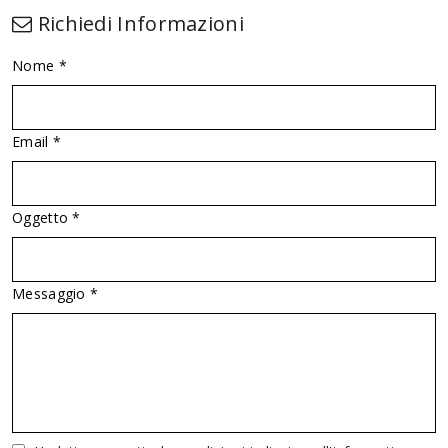
Richiedi Informazioni
Nome *
Email *
Oggetto *
Messaggio *