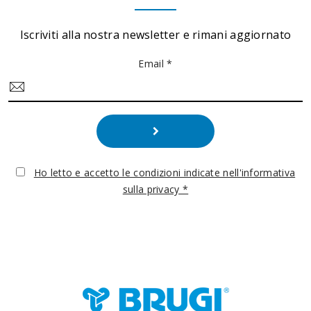
Iscriviti alla nostra newsletter e rimani aggiornato
Email *
Ho letto e accetto le condizioni indicate nell'informativa
sulla privacy *