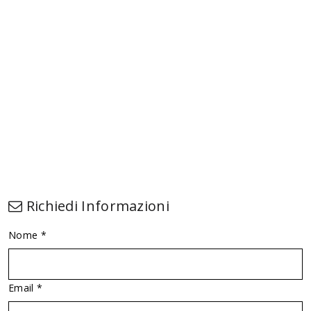
Richiedi Informazioni
Nome *
Email *