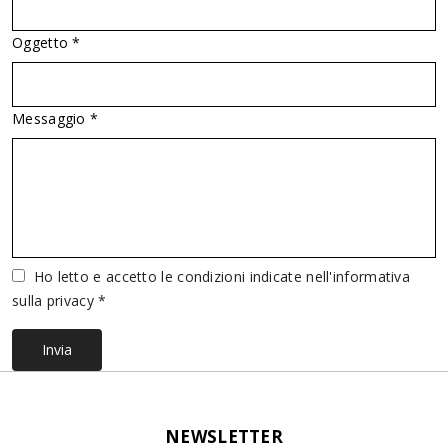
Oggetto *
Messaggio *
Vuoto
Ho letto e accetto le condizioni indicate nell'informativa
sulla privacy *
Invia
NEWSLETTER