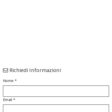
Richiedi Informazioni
Nome *
Email *