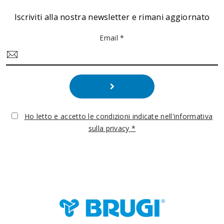
Iscriviti alla nostra newsletter e rimani aggiornato
Email *
Ho letto e accetto le condizioni indicate nell'informativa
sulla privacy *