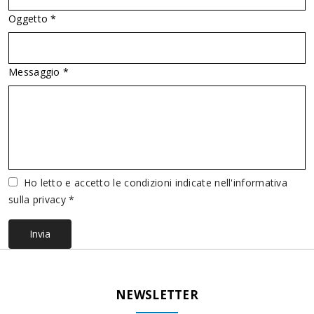
Oggetto *
Messaggio *
Vuoto
Ho letto e accetto le condizioni indicate nell'informativa
sulla privacy *
Invia
NEWSLETTER