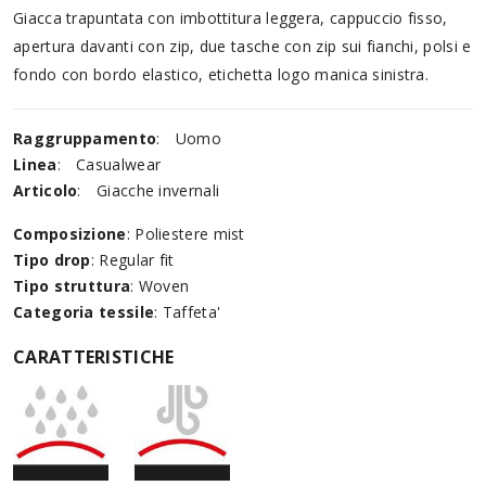
Giacca trapuntata con imbottitura leggera, cappuccio fisso,
apertura davanti con zip, due tasche con zip sui fianchi, polsi e
fondo con bordo elastico, etichetta logo manica sinistra.
Raggruppamento
:
Uomo
Linea
:
Casualwear
Articolo
:
Giacche invernali
Composizione
: Poliestere mist
Tipo drop
: Regular fit
Tipo struttura
: Woven
Categoria tessile
: Taffeta'
CARATTERISTICHE