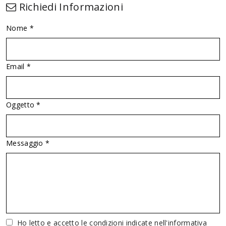
Richiedi Informazioni
Nome *
Email *
Oggetto *
Messaggio *
Vuoto
Ho letto e accetto le condizioni indicate nell'informativa