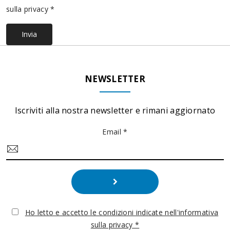
sulla privacy *
Invia
NEWSLETTER
Iscriviti alla nostra newsletter e rimani aggiornato
Email *
Ho letto e accetto le condizioni indicate nell'informativa
sulla privacy *