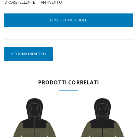
IDROREPELLENTE
ANTIVENTO
ETICHETTA AMBIENTALE
< TORNA INDIETRO
PRODOTTI CORRELATI