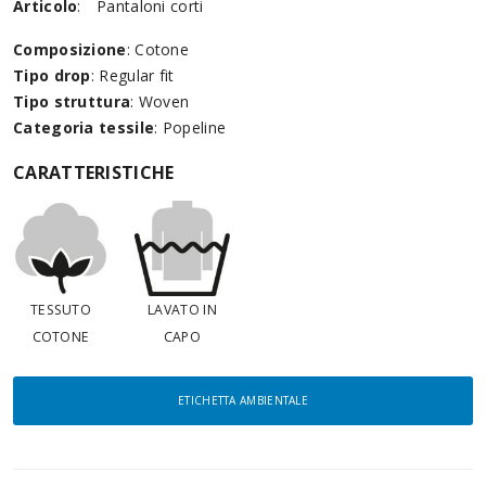
Articolo
:
Pantaloni corti
Composizione
: Cotone
Tipo drop
: Regular fit
Tipo struttura
: Woven
Categoria tessile
: Popeline
CARATTERISTICHE
TESSUTO
LAVATO IN
COTONE
CAPO
ETICHETTA AMBIENTALE