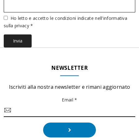
Vuoto
Ho letto e accetto le condizioni indicate nell'informativa
sulla privacy *
Invia
NEWSLETTER
Iscriviti alla nostra newsletter e rimani aggiornato
Email *