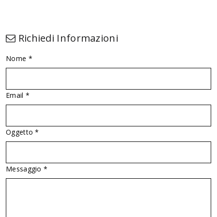
Richiedi Informazioni
Nome *
Email *
Oggetto *
Messaggio *