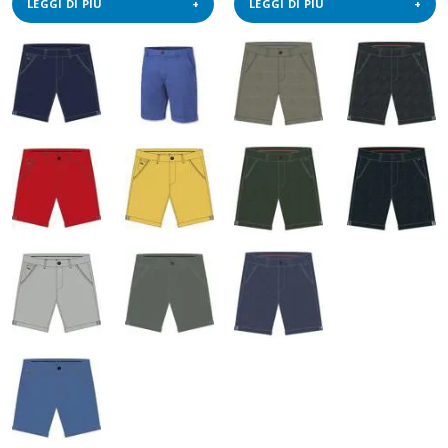
LEGGI DI PIÙ
LEGGI DI PIÙ