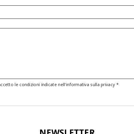
ccetto le condizioni indicate nell'informativa sulla privacy *
NEWSLETTER