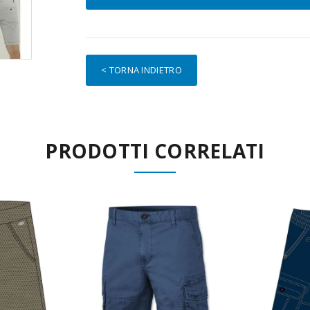
< TORNA INDIETRO
PRODOTTI CORRELATI