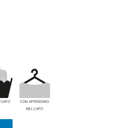
N CAPO
CON APPENDINO
NEL CAPO