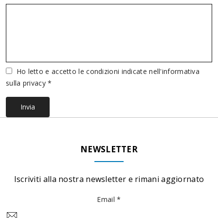
Vuoto
Ho letto e accetto le condizioni indicate nell'informativa
sulla privacy *
Invia
NEWSLETTER
Iscriviti alla nostra newsletter e rimani aggiornato
Email *