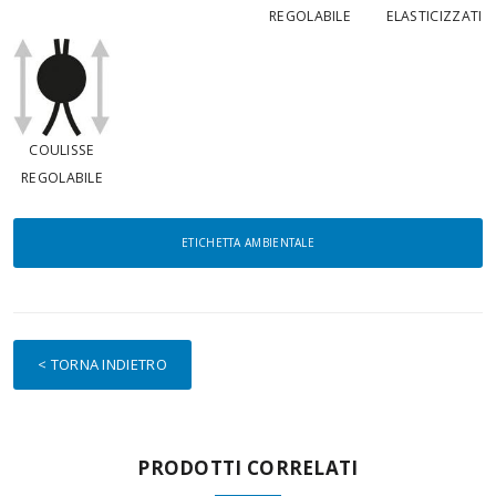
REGOLABILE
ELASTICIZZATI
COULISSE
REGOLABILE
ETICHETTA AMBIENTALE
< TORNA INDIETRO
PRODOTTI CORRELATI