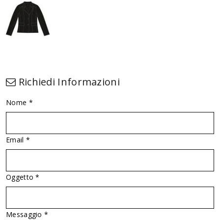
Richiedi Informazioni
Nome *
Email *
Oggetto *
Messaggio *