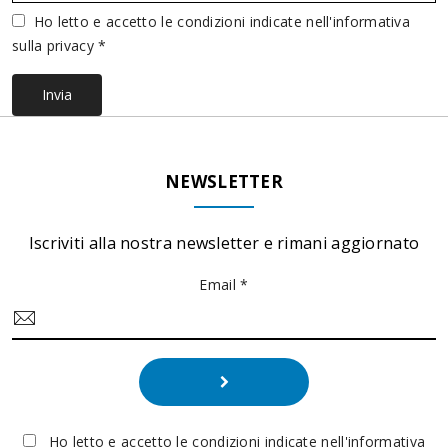
Vuoto
Ho letto e accetto le condizioni indicate nell'informativa
sulla privacy *
Invia
NEWSLETTER
Iscriviti alla nostra newsletter e rimani aggiornato
Email *
Ho letto e accetto le condizioni indicate nell'informativa