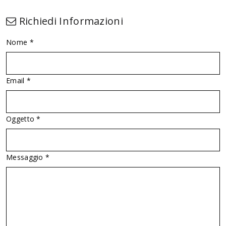
Richiedi Informazioni
Nome *
Email *
Oggetto *
Messaggio *