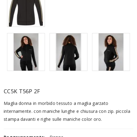
CC5K T56P 2F
Maglia donna in morbido tessuto a maglia garzato
internamente. con maniche lunghe e chiusura con zip. piccola
stampa davanti e righe sulle maniche color oro.