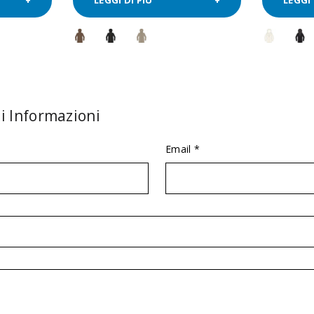
i Informazioni
Email *