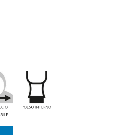
CCIO
POLSO INTERNO
BILE