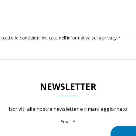
ccetto le condizioni indicate nell'informativa sulla privacy *
NEWSLETTER
Iscriviti alla nostra newsletter e rimani aggiornato
Email *