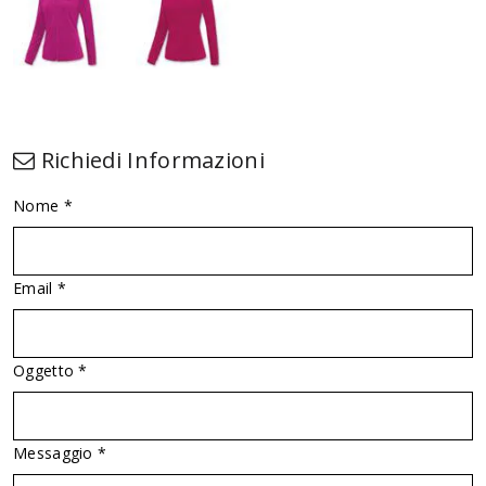
Richiedi Informazioni
Nome *
Email *
Oggetto *
Messaggio *