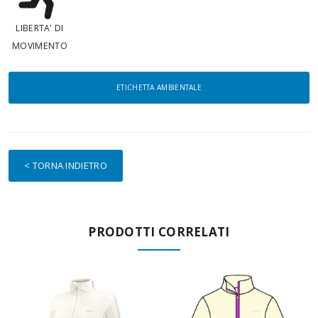
LIBERTA' DI
MOVIMENTO
ETICHETTA AMBIENTALE
< TORNA INDIETRO
PRODOTTI CORRELATI