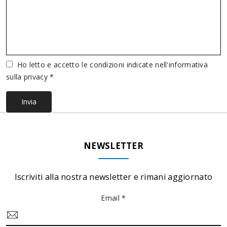
Vuoto
Ho letto e accetto le condizioni indicate nell'informativa
sulla privacy *
Invia
NEWSLETTER
Iscriviti alla nostra newsletter e rimani aggiornato
Email *