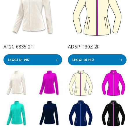
AF2C 6835 2F
AD5P T30Z 2F
LEGGI DI PIÙ
LEGGI DI PIÙ