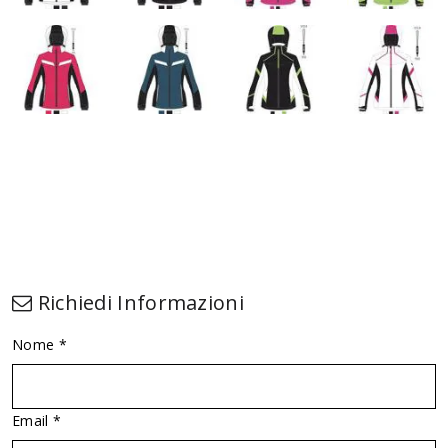
Richiedi Informazioni
Nome *
Email *