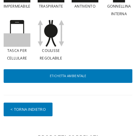
IMPERMEABILE
TRASPIRANTE
ANTIVENTO
GONNELLINA
INTERNA
TASCA PER
COULISSE
CELLULARE
REGOLABILE
ETICHETTA AMBIENTALE
< TORNA INDIETRO