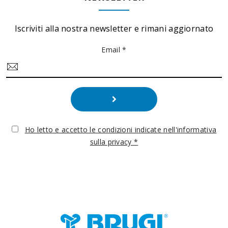
Iscriviti alla nostra newsletter e rimani aggiornato
Email *
Ho letto e accetto le condizioni indicate nell'informativa
sulla privacy *