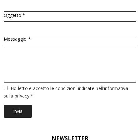
Oggetto *
Messaggio *
Vuoto
Ho letto e accetto le condizioni indicate nell'informativa
sulla privacy *
Invia
NEWSLETTER