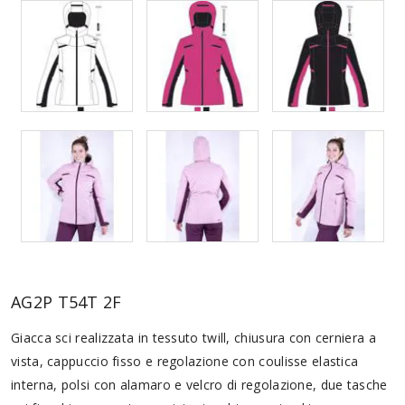
AG2P T54T 2F
Giacca sci realizzata in tessuto twill, chiusura con cerniera a
vista, cappuccio fisso e regolazione con coulisse elastica
interna, polsi con alamaro e velcro di regolazione, due tasche