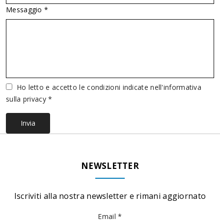
Messaggio *
Vuoto
Ho letto e accetto le condizioni indicate nell'informativa
sulla privacy *
Invia
NEWSLETTER
Iscriviti alla nostra newsletter e rimani aggiornato
Email *