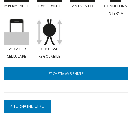
IMPERMEABILE
TRASPIRANTE
ANTIVENTO
GONNELLINA
INTERNA
TASCA PER
COULISSE
CELLULARE
REGOLABILE
ETICHETTA AMBIENTALE
< TORNA INDIETRO