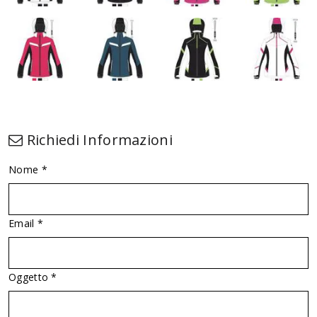
Richiedi Informazioni
Nome *
Email *
Oggetto *