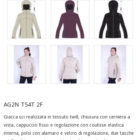
AG2N T54T 2F
Giacca sci realizzata in tessuto twill, chiusura con cerniera a
vista, cappuccio fisso e regolazione con coulisse elastica
interna, polsi con alamaro e velcro di regolazione, due tasche