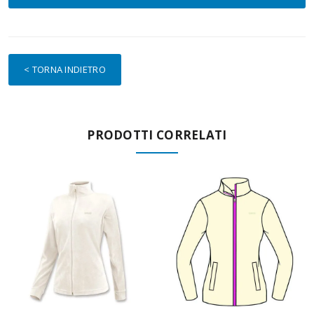
< TORNA INDIETRO
PRODOTTI CORRELATI