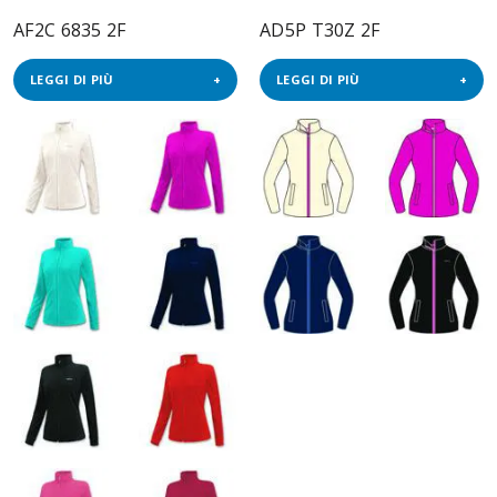
AF2C 6835 2F
AD5P T30Z 2F
LEGGI DI PIÙ
LEGGI DI PIÙ