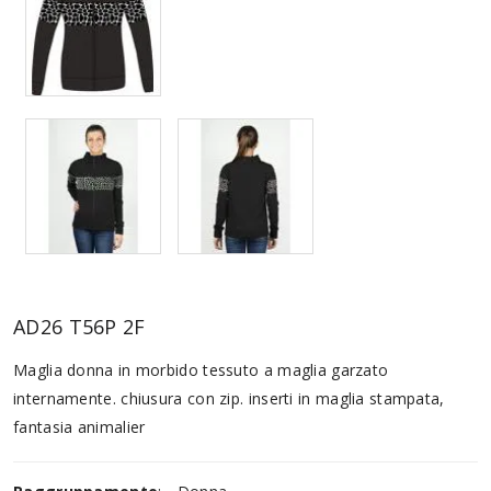
AD26 T56P 2F
Maglia donna in morbido tessuto a maglia garzato
internamente. chiusura con zip. inserti in maglia stampata,
fantasia animalier