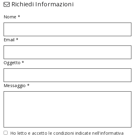
Richiedi Informazioni
Nome *
Email *
Oggetto *
Messaggio *
Vuoto
Ho letto e accetto le condizioni indicate nell'informativa