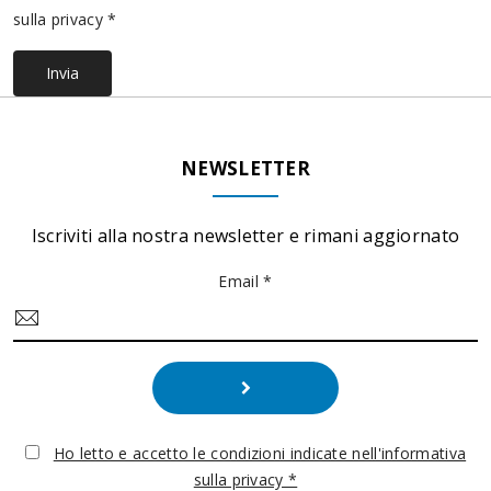
sulla privacy *
Invia
NEWSLETTER
Iscriviti alla nostra newsletter e rimani aggiornato
Email *
Ho letto e accetto le condizioni indicate nell'informativa
sulla privacy *