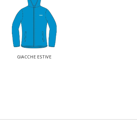
GIACCHE ESTIVE