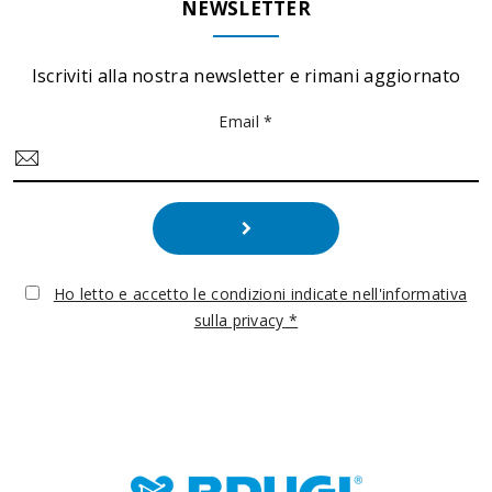
NEWSLETTER
Iscriviti alla nostra newsletter e rimani aggiornato
Email *
Ho letto e accetto le condizioni indicate nell'informativa
sulla privacy *