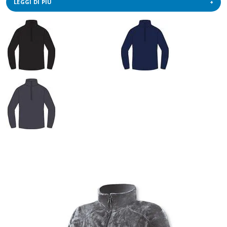
LEGGI DI PIÙ