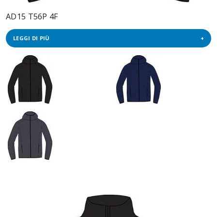
AD15 T56P 4F
LEGGI DI PIÙ