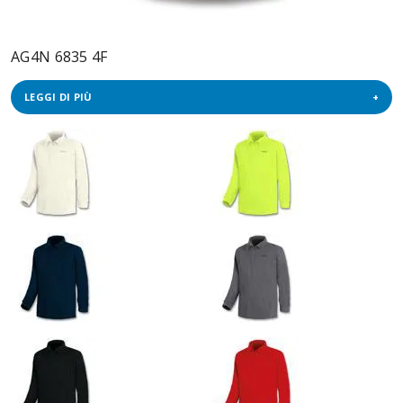
AG4N 6835 4F
LEGGI DI PIÙ