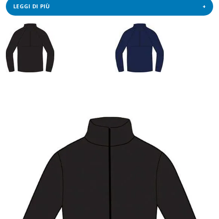
LEGGI DI PIÙ