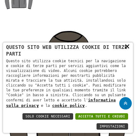
×
QUESTO SITO WEB UTILIZZA COOKIE DI TERZE
PARTI
Questo sito utilizza cookie tecnici per la navigazione
e cookie di terze parti per servizi aggiuntivi come la
visualizzazione di video. Alcuni cookie potrebbero
raccogliere informazioni per mostrarti pubblicità
mirata e tracciare la tua attività, installandosi solo
cliccando su "Accetta tutti i cookie". Puoi modificare
le tue preferenze in qualsiasi momento tramite il link
"Cookie" in basso a sinistra. Cliccando su un pulsante
informativa
confermi di aver letto e accettato l'
sulla privacy
cookie policy
e la
.
SOLO COOKIE NECESSARI
ACCETTA TUTTI E CHIUDI
IMPOSTAZIONI