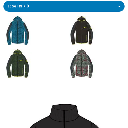
LEGGI DI PIÙ