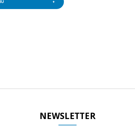
IÙ
NEWSLETTER