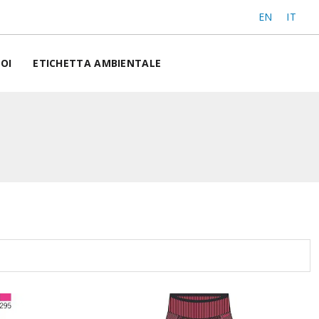
EN
IT
OI
ETICHETTA AMBIENTALE