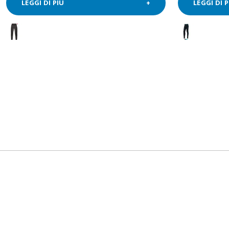
LEGGI DI PIÙ
LEGGI DI P