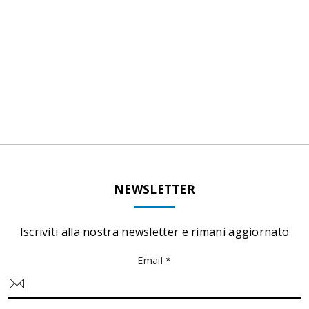
NEWSLETTER
Iscriviti alla nostra newsletter e rimani aggiornato
Email *