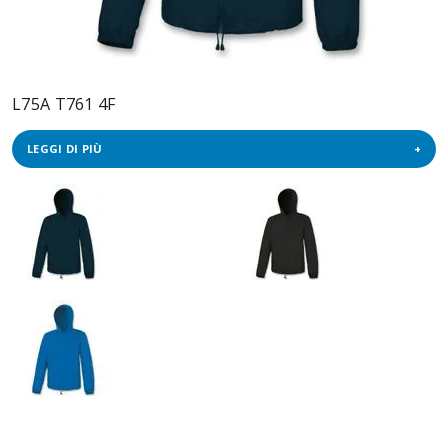
L75A T761 4F
LEGGI DI PIÙ