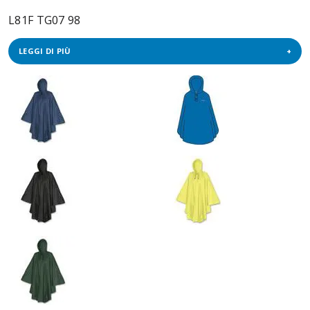
L81F TG07 98
LEGGI DI PIÙ