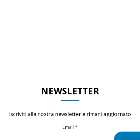
NEWSLETTER
Iscriviti alla nostra newsletter e rimani aggiornato
Email *