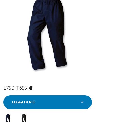
L75D T655 4F
LEGGI DI PIÙ