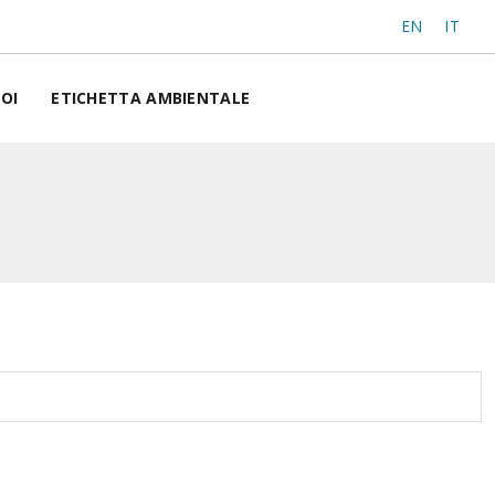
EN
IT
OI
ETICHETTA AMBIENTALE