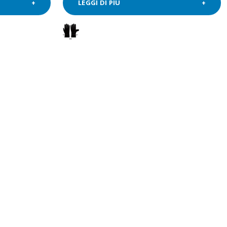
LEGGI DI PIÙ