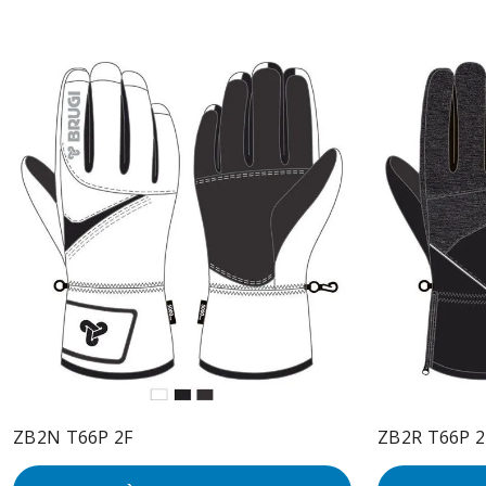
ZB2N T66P 2F
ZB2R T66P 2