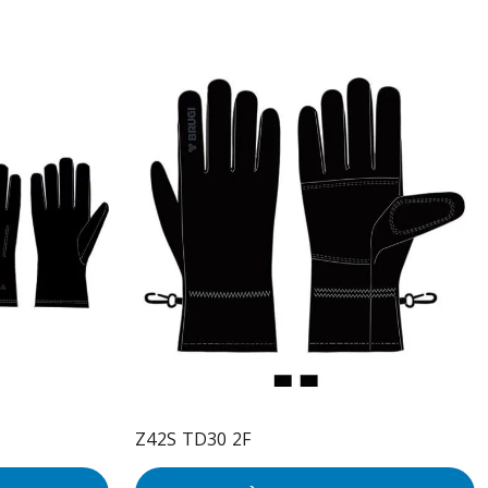
Z42S TD30 2F