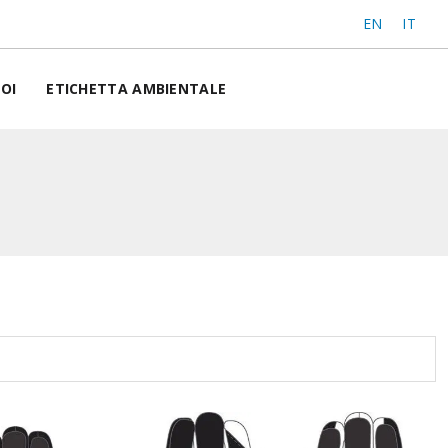
EN
IT
OI
ETICHETTA AMBIENTALE