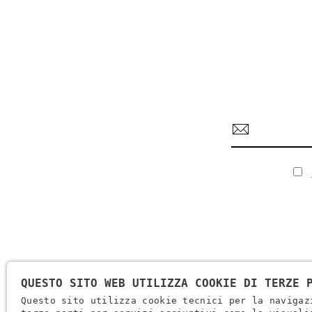
QUESTO SITO WEB UTILIZZA COOKIE DI TERZE 
Questo sito utilizza cookie tecnici per la navigaz