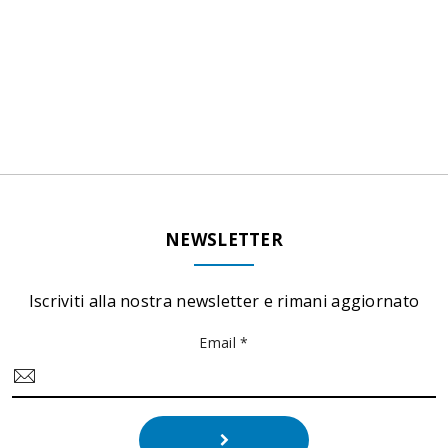
NEWSLETTER
Iscriviti alla nostra newsletter e rimani aggiornato
Email *