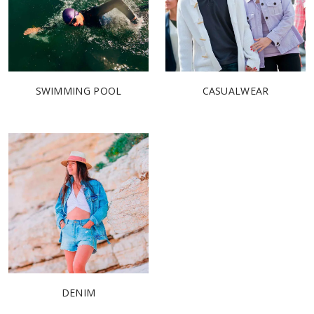
SWIMMING POOL
CASUALWEAR
DENIM