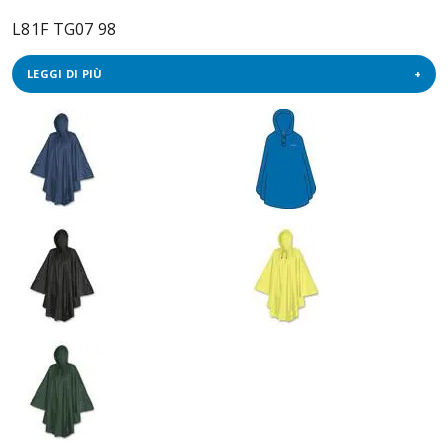
L81F TG07 98
LEGGI DI PIÙ