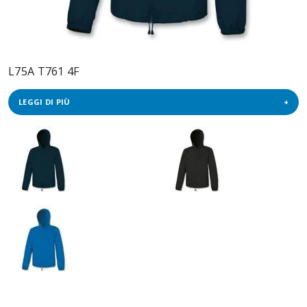
L75A T761 4F
LEGGI DI PIÙ