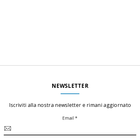
NEWSLETTER
Iscriviti alla nostra newsletter e rimani aggiornato
Email *