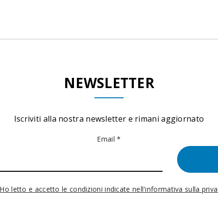
NEWSLETTER
Iscriviti alla nostra newsletter e rimani aggiornato
Email *
Ho letto e accetto le condizioni indicate nell'informativa sulla priv