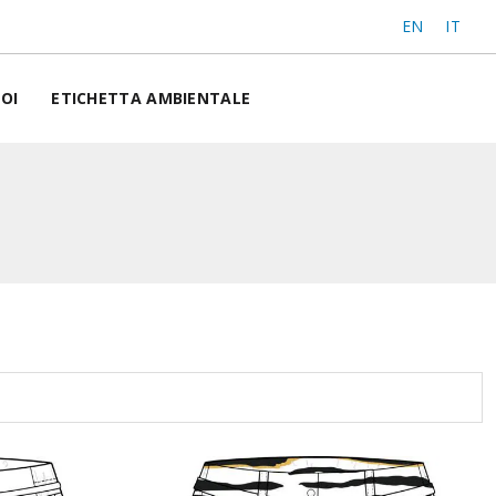
EN
IT
OI
ETICHETTA AMBIENTALE