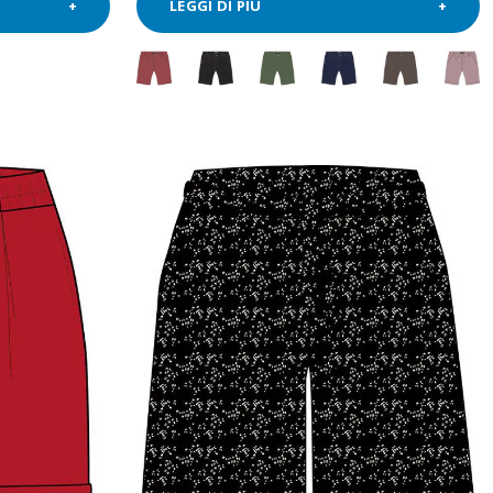
LEGGI DI PIÙ