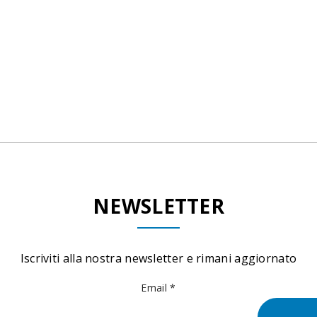
NEWSLETTER
Iscriviti alla nostra newsletter e rimani aggiornato
Email *