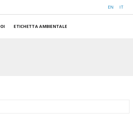
EN
IT
OI
ETICHETTA AMBIENTALE