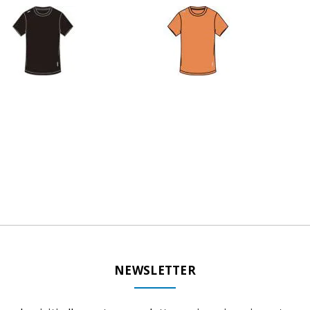
NEWSLETTER