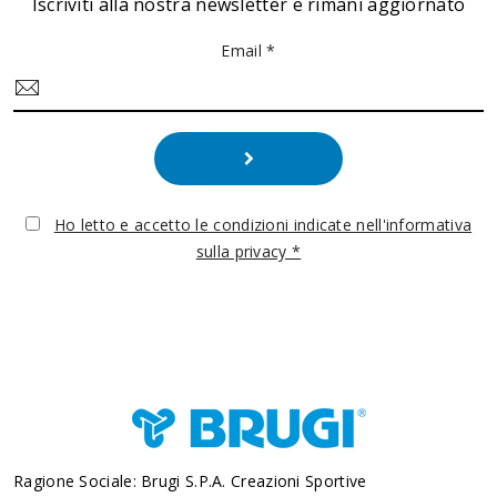
Iscriviti alla nostra newsletter e rimani aggiornato
Email *
Ho letto e accetto le condizioni indicate nell'informativa
sulla privacy *
Ragione Sociale: Brugi S.p.A. Creazioni Sportive