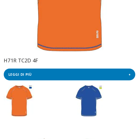
H71R TC2D 4F
LEGGI DI PIÙ