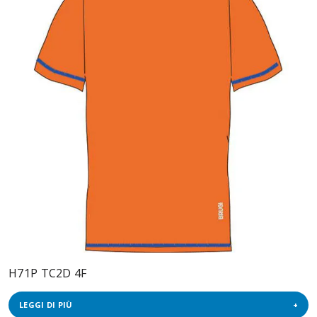
H71P TC2D 4F
LEGGI DI PIÙ