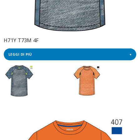
H71Y T73M 4F
LEGGI DI PIÙ