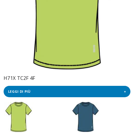
H71X TC2F 4F
LEGGI DI PIÙ