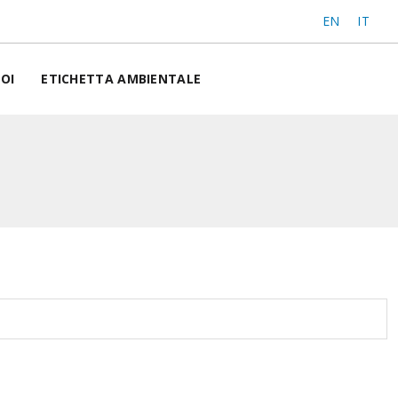
EN
IT
OI
ETICHETTA AMBIENTALE