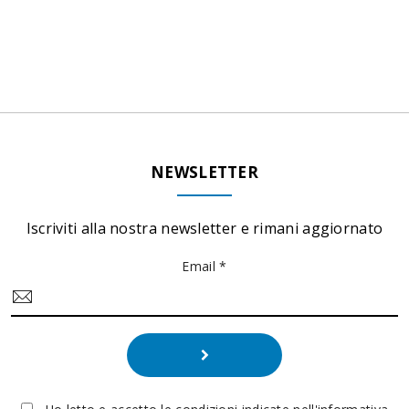
NEWSLETTER
Iscriviti alla nostra newsletter e rimani aggiornato
Email *