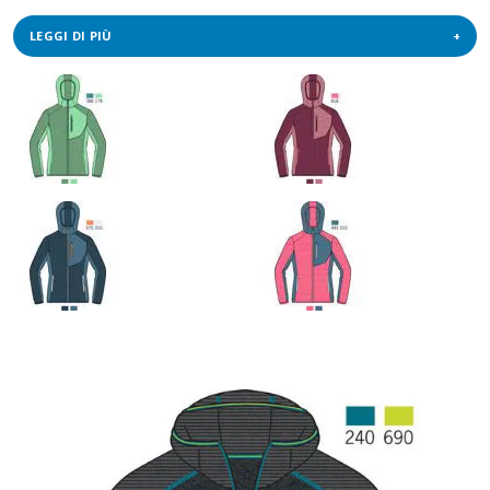
LEGGI DI PIÙ