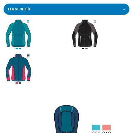
LEGGI DI PIÙ