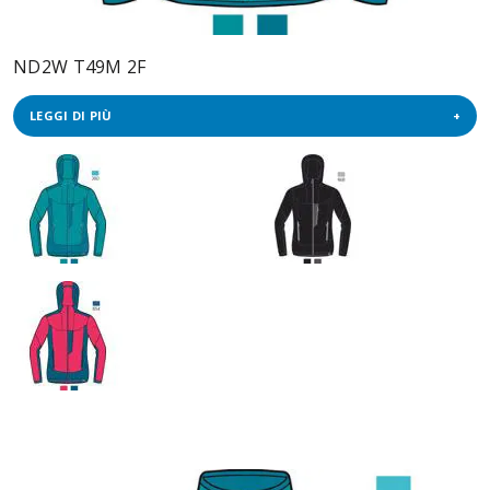
ND2W T49M 2F
LEGGI DI PIÙ