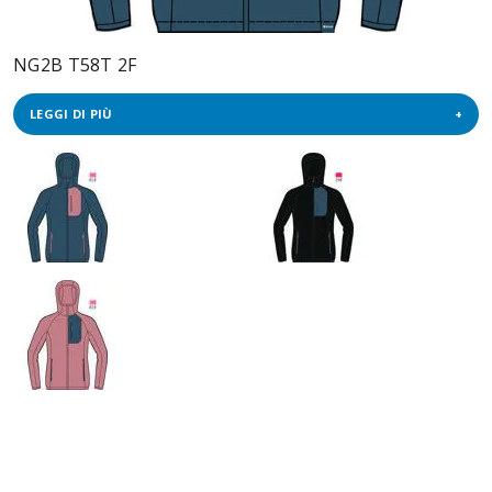
NG2B T58T 2F
LEGGI DI PIÙ