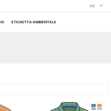
EN
IT
OI
ETICHETTA AMBIENTALE