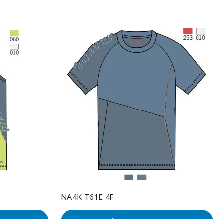
NA4K T61E 4F