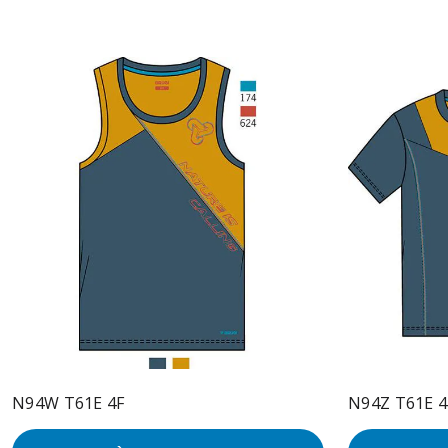
N94W T61E 4F
N94Z T61E 4