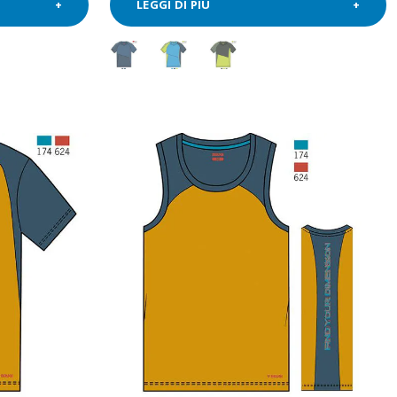
LEGGI DI PIÙ