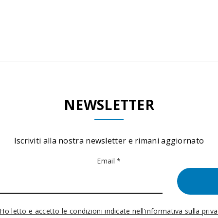
NEWSLETTER
Iscriviti alla nostra newsletter e rimani aggiornato
Email *
Ho letto e accetto le condizioni indicate nell'informativa sulla priv